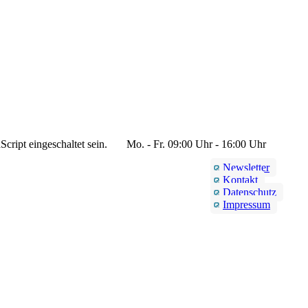
cript eingeschaltet sein.
Mo. - Fr. 09:00 Uhr - 16:00 Uhr
Newsletter
Kontakt
Datenschutz
Impressum