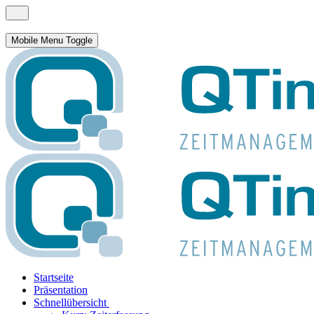
Mobile Menu Toggle
Startseite
Präsentation
Schnellübersicht