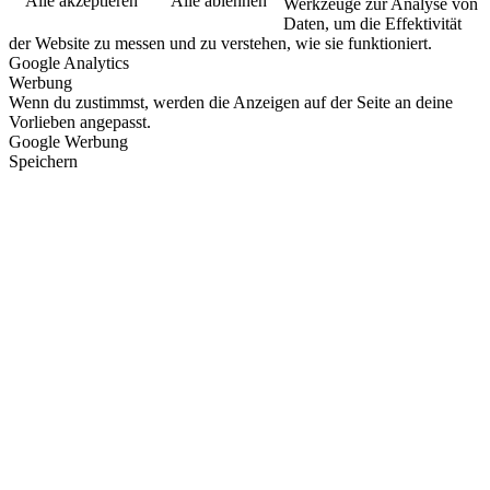
Alle akzeptieren
Alle ablehnen
Werkzeuge zur Analyse von
Daten, um die Effektivität
der Website zu messen und zu verstehen, wie sie funktioniert.
Google Analytics
Werbung
Wenn du zustimmst, werden die Anzeigen auf der Seite an deine
Vorlieben angepasst.
Google Werbung
Speichern