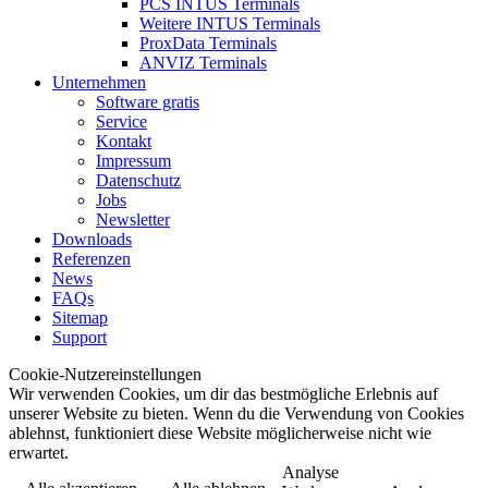
PCS INTUS Terminals
Weitere INTUS Terminals
ProxData Terminals
ANVIZ Terminals
Unternehmen
Software gratis
Service
Kontakt
Impressum
Datenschutz
Jobs
Newsletter
Downloads
Referenzen
News
FAQs
Sitemap
Support
Cookie-Nutzereinstellungen
Wir verwenden Cookies, um dir das bestmögliche Erlebnis auf
unserer Website zu bieten. Wenn du die Verwendung von Cookies
ablehnst, funktioniert diese Website möglicherweise nicht wie
erwartet.
Analyse