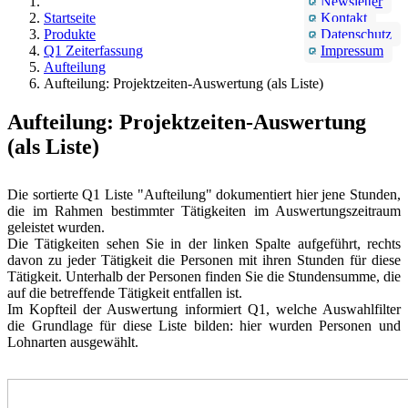
Newsletter
Startseite
Kontakt
Produkte
Datenschutz
Q1 Zeiterfassung
Impressum
Aufteilung
Aufteilung: Projektzeiten-Auswertung (als Liste)
Aufteilung: Projektzeiten-Auswertung
(als Liste)
Die sortierte Q1 Liste "Aufteilung" dokumentiert hier jene Stunden,
die im Rahmen bestimmter Tätigkeiten im Auswertungszeitraum
geleistet wurden.
Die Tätigkeiten sehen Sie in der linken Spalte aufgeführt, rechts
davon zu jeder Tätigkeit die Personen mit ihren Stunden für diese
Tätigkeit. Unterhalb der Personen finden Sie die Stundensumme, die
auf die betreffende Tätigkeit entfallen ist.
Im Kopfteil der Auswertung informiert Q1, welche Auswahlfilter
die Grundlage für diese Liste bilden: hier wurden Personen und
Lohnarten ausgewählt.