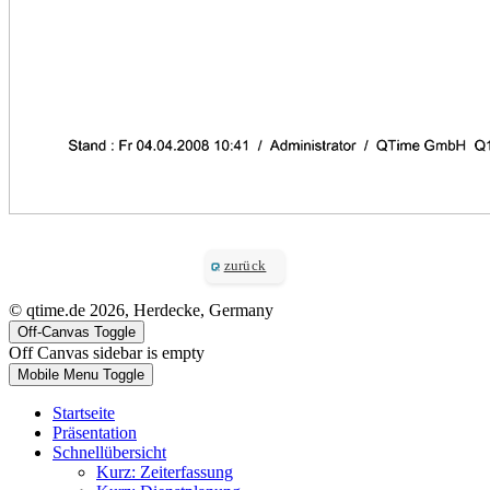
zurück
© qtime.de 2026, Herdecke, Germany
Off-Canvas Toggle
Off Canvas sidebar is empty
Mobile Menu Toggle
Startseite
Präsentation
Schnellübersicht
Kurz: Zeiterfassung