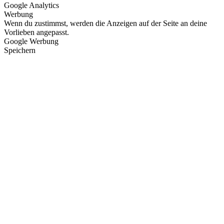
Google Analytics
Werbung
Wenn du zustimmst, werden die Anzeigen auf der Seite an deine
Vorlieben angepasst.
Google Werbung
Speichern