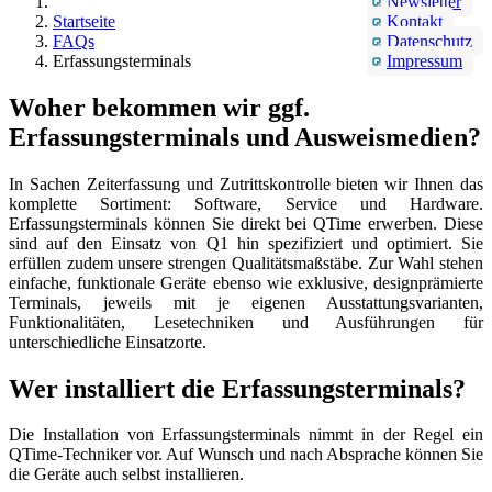
Newsletter
Startseite
Kontakt
FAQs
Datenschutz
Erfassungsterminals
Impressum
Woher bekommen wir ggf.
Erfassungsterminals und Ausweismedien?
In Sachen Zeiterfassung und Zutrittskontrolle bieten wir Ihnen das
komplette Sortiment: Software, Service und Hardware.
Erfassungsterminals können Sie direkt bei QTime erwerben. Diese
sind auf den Einsatz von Q1 hin spezifiziert und optimiert. Sie
erfüllen zudem unsere strengen Qualitätsmaßstäbe. Zur Wahl stehen
einfache, funktionale Geräte ebenso wie exklusive, designprämierte
Terminals, jeweils mit je eigenen Ausstattungsvarianten,
Funktionalitäten, Lesetechniken und Ausführungen für
unterschiedliche Einsatzorte.
Wer installiert die Erfassungsterminals?
Die Installation von Erfassungsterminals nimmt in der Regel ein
QTime-Techniker vor. Auf Wunsch und nach Absprache können Sie
die Geräte auch selbst installieren.