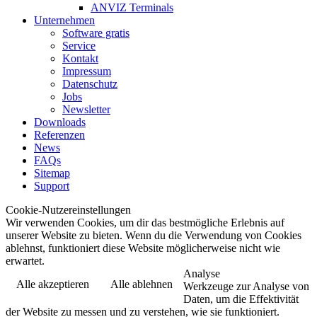
ANVIZ Terminals
Unternehmen
Software gratis
Service
Kontakt
Impressum
Datenschutz
Jobs
Newsletter
Downloads
Referenzen
News
FAQs
Sitemap
Support
Cookie-Nutzereinstellungen
Wir verwenden Cookies, um dir das bestmögliche Erlebnis auf
unserer Website zu bieten. Wenn du die Verwendung von Cookies
ablehnst, funktioniert diese Website möglicherweise nicht wie
erwartet.
Analyse
Alle akzeptieren
Alle ablehnen
Werkzeuge zur Analyse von
Daten, um die Effektivität
der Website zu messen und zu verstehen, wie sie funktioniert.