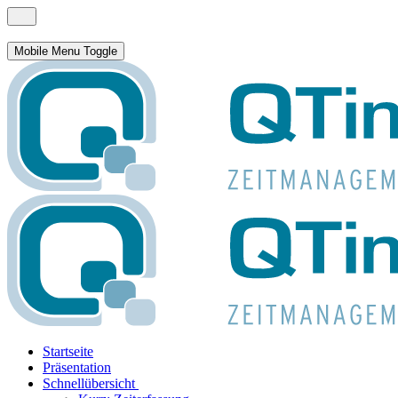
Mobile Menu Toggle
Startseite
Präsentation
Schnellübersicht