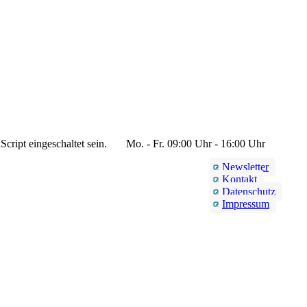
cript eingeschaltet sein.
Mo. - Fr. 09:00 Uhr - 16:00 Uhr
Newsletter
Kontakt
Datenschutz
Impressum