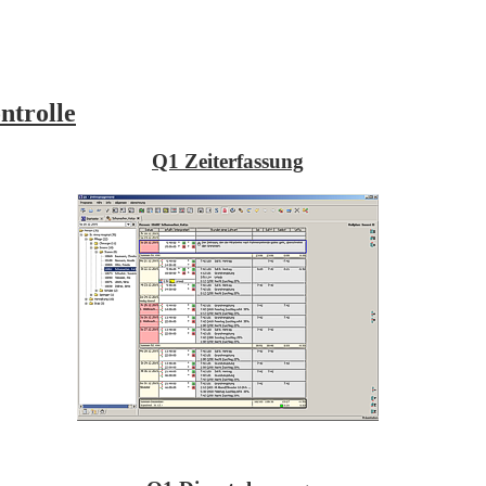
ntrolle
Q1 Zeiterfassung