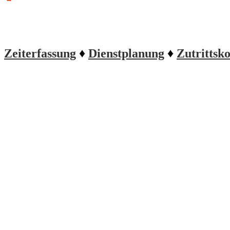
Zeiterfassung
♦
Dienstplanung
♦
Zutrittsko