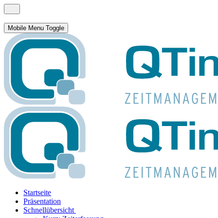
Mobile Menu Toggle
Startseite
Präsentation
Schnellübersicht