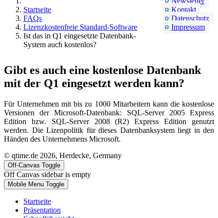
Newsletter
Startseite
Kontakt
FAQs
Datenschutz
Lizenzkostenfreie Standard-Software
Impressum
Ist das in Q1 eingesetzte Datenbank-
System auch kostenlos?
Gibt es auch eine kostenlose Datenbank
mit der Q1 eingesetzt werden kann?
Für Unternehmen mit bis zu 1000 Mitarbeitern kann die kostenlose
Versionen der Microsoft-Datenbank: SQL-Server 2005 Express
Edition bzw. SQL-Server 2008 (R2) Express Edition genutzt
werden. Die Lizenpolitik für dieses Datenbanksystem liegt in den
Händen des Unternehmens Microsoft.
© qtime.de 2026, Herdecke, Germany
Off-Canvas Toggle
Off Canvas sidebar is empty
Mobile Menu Toggle
Startseite
Präsentation