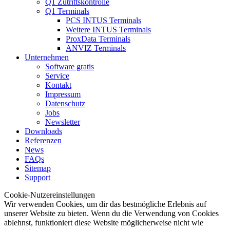
Q1 Zutrittskontrolle
Q1 Terminals
PCS INTUS Terminals
Weitere INTUS Terminals
ProxData Terminals
ANVIZ Terminals
Unternehmen
Software gratis
Service
Kontakt
Impressum
Datenschutz
Jobs
Newsletter
Downloads
Referenzen
News
FAQs
Sitemap
Support
Cookie-Nutzereinstellungen
Wir verwenden Cookies, um dir das bestmögliche Erlebnis auf
unserer Website zu bieten. Wenn du die Verwendung von Cookies
ablehnst, funktioniert diese Website möglicherweise nicht wie