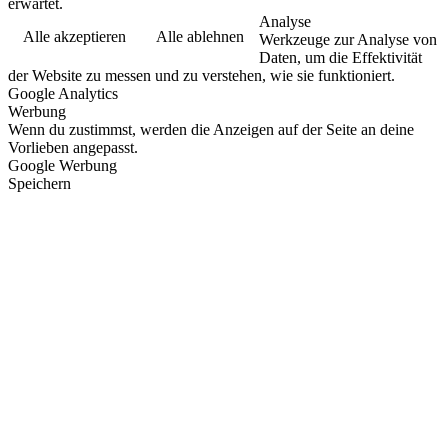
erwartet.
Analyse
Alle akzeptieren
Alle ablehnen
Werkzeuge zur Analyse von
Daten, um die Effektivität
der Website zu messen und zu verstehen, wie sie funktioniert.
Google Analytics
Werbung
Wenn du zustimmst, werden die Anzeigen auf der Seite an deine
Vorlieben angepasst.
Google Werbung
Speichern