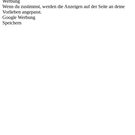
Werbung
Wenn du zustimmst, werden die Anzeigen auf der Seite an deine
Vorlieben angepasst.
Google Werbung
Speichern