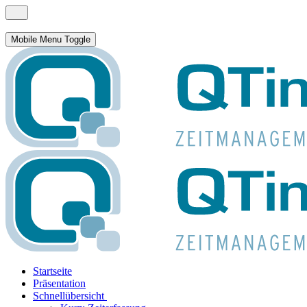
Mobile Menu Toggle
Startseite
Präsentation
Schnellübersicht