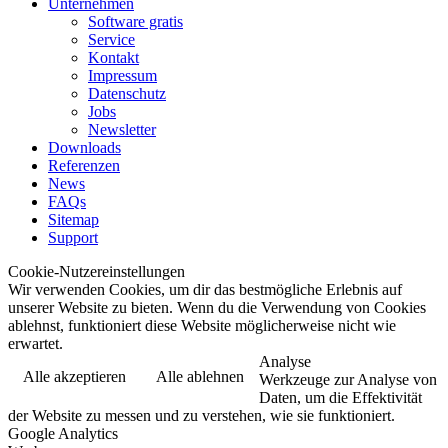
Unternehmen
Software gratis
Service
Kontakt
Impressum
Datenschutz
Jobs
Newsletter
Downloads
Referenzen
News
FAQs
Sitemap
Support
Cookie-Nutzereinstellungen
Wir verwenden Cookies, um dir das bestmögliche Erlebnis auf
unserer Website zu bieten. Wenn du die Verwendung von Cookies
ablehnst, funktioniert diese Website möglicherweise nicht wie
erwartet.
Analyse
Alle akzeptieren
Alle ablehnen
Werkzeuge zur Analyse von
Daten, um die Effektivität
der Website zu messen und zu verstehen, wie sie funktioniert.
Google Analytics