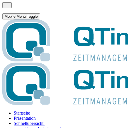
Mobile Menu Toggle
Startseite
Präsentation
Schnellübersicht