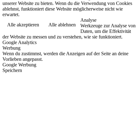
unserer Website zu bieten. Wenn du die Verwendung von Cookies
ablehnst, funktioniert diese Website möglicherweise nicht wie
erwartet.
Analyse
Alle akzeptieren
Alle ablehnen
Werkzeuge zur Analyse von
Daten, um die Effektivität
der Website zu messen und zu verstehen, wie sie funktioniert.
Google Analytics
Werbung
Wenn du zustimmst, werden die Anzeigen auf der Seite an deine
Vorlieben angepasst.
Google Werbung
Speichern