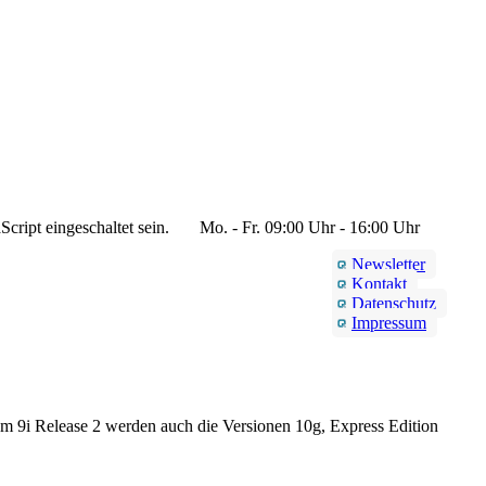
cript eingeschaltet sein.
Mo. - Fr. 09:00 Uhr - 16:00 Uhr
Newsletter
Kontakt
Datenschutz
Impressum
 9i Release 2 werden auch die Versionen 10g, Express Edition