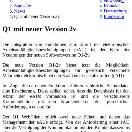
Newsletter
Startseite
Kontakt
News
Datenschutz
Q1 mit neuer Version 2v
Impressum
Q1 mit neuer Version 2v
Die Integration von Funktionen zum Abruf der elektronischen
Arbeitsunfähigkeitsbescheinigungen (eAU) ist der Kern der
Neuerungen der neuen Softwareversion Q1-2v.
Die neue Version Q1-2v bietet jetzt die Möglichkeit,
Arbeitsunfähigkeitsbescheinigungen für gesetzlich versicherte
Mitarbeiter elektronisch bei den Krankenkassen abzurufen (eAU).
Im Zuge dieser neuen Funktion erfuhren zahlreiche Stammdaten
eine Erweiterung. Diese stellen sicher, dass die Datenbasis für den
Abruf der eAUs vorhanden ist und die verschlüsselte
Kommunikation mit den Krankenkassen den gesetzlichen
Anforderungen entspricht.
Der Q1 WebClient erhielt zwei neue Seiten, auf denen das
Management der eAUs erfolgt. Von der Anforderung einer eAU
über die Verfolgung der Kommunikation mit den Krankenkassen bis