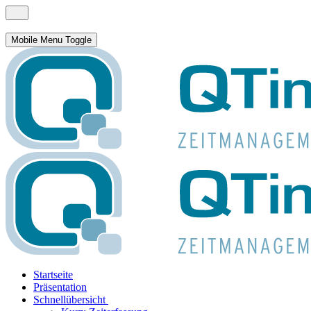
Mobile Menu Toggle
Startseite
Präsentation
Schnellübersicht