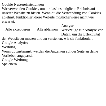
Cookie-Nutzereinstellungen
Wir verwenden Cookies, um dir das bestmögliche Erlebnis auf
unserer Website zu bieten. Wenn du die Verwendung von Cookies
ablehnst, funktioniert diese Website möglicherweise nicht wie
erwartet.
Analyse
Alle akzeptieren
Alle ablehnen
Werkzeuge zur Analyse von
Daten, um die Effektivität
der Website zu messen und zu verstehen, wie sie funktioniert.
Google Analytics
Werbung
Wenn du zustimmst, werden die Anzeigen auf der Seite an deine
Vorlieben angepasst.
Google Werbung
Speichern