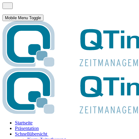
Mobile Menu Toggle
Startseite
Präsentation
Schnellübersicht