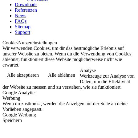
Downloads
Referenzen
News
FAQs
Sitemap
Support
Cookie-Nutzereinstellungen
Wir verwenden Cookies, um dir das bestmögliche Erlebnis auf
unserer Website zu bieten. Wenn du die Verwendung von Cookies
ablehnst, funktioniert diese Website möglicherweise nicht wie
erwartet.
Analyse
Alle akzeptieren
Alle ablehnen
Werkzeuge zur Analyse von
Daten, um die Effektivität
der Website zu messen und zu verstehen, wie sie funktioniert.
Google Analytics
Werbung
Wenn du zustimmst, werden die Anzeigen auf der Seite an deine
Vorlieben angepasst.
Google Werbung
Speichern