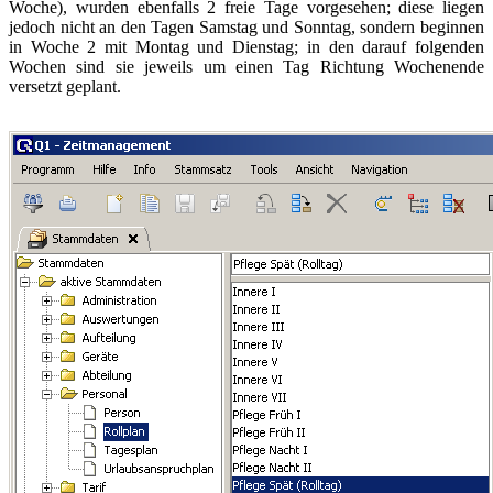
Woche), wurden ebenfalls 2 freie Tage vorgesehen; diese liegen
jedoch nicht an den Tagen Samstag und Sonntag, sondern beginnen
in Woche 2 mit Montag und Dienstag; in den darauf folgenden
Wochen sind sie jeweils um einen Tag Richtung Wochenende
versetzt geplant.