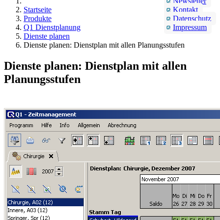
Newsletter
Startseite
Kontakt
Produkte
Datenschutz
Q1 Dienstplanung
Impressum
Dienste planen
Dienste planen: Dienstplan mit allen Planungsstufen
Dienste planen: Dienstplan mit allen
Planungsstufen