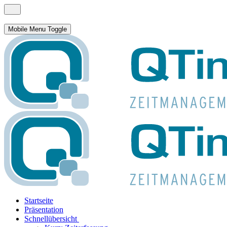
Mobile Menu Toggle
Startseite
Präsentation
Schnellübersicht