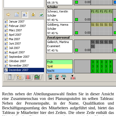
Rechts neben der Abteilungsauswahl finden Sie in dieser Ansicht
eine Zusammenschau von drei Planungsstufen im selben Tableau:
Neben der Personenspalte, in der Name, Qualifikation und
Beschäftigungsumfang des Mitarbeiters aufgeführt sind, bietet das
Tableau je Mitarbeiter hier drei Zeilen. Die obere Zeile enthält das