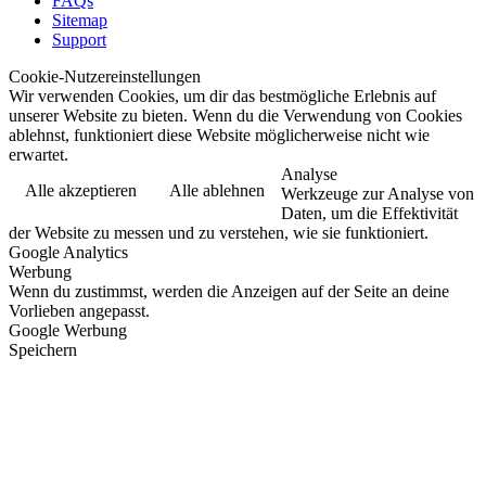
FAQs
Sitemap
Support
Cookie-Nutzereinstellungen
Wir verwenden Cookies, um dir das bestmögliche Erlebnis auf
unserer Website zu bieten. Wenn du die Verwendung von Cookies
ablehnst, funktioniert diese Website möglicherweise nicht wie
erwartet.
Analyse
Alle akzeptieren
Alle ablehnen
Werkzeuge zur Analyse von
Daten, um die Effektivität
der Website zu messen und zu verstehen, wie sie funktioniert.
Google Analytics
Werbung
Wenn du zustimmst, werden die Anzeigen auf der Seite an deine
Vorlieben angepasst.
Google Werbung
Speichern