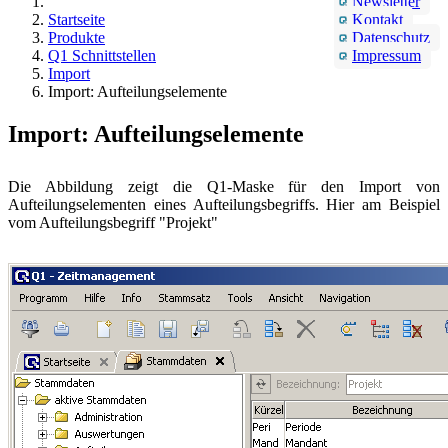
Newsletter
Startseite
Kontakt
Produkte
Datenschutz
Q1 Schnittstellen
Impressum
Import
Import: Aufteilungselemente
Import: Aufteilungselemente
Die Abbildung zeigt die Q1-Maske für den Import von
Aufteilungselementen eines Aufteilungsbegriffs. Hier am Beispiel
vom Aufteilungsbegriff "Projekt"