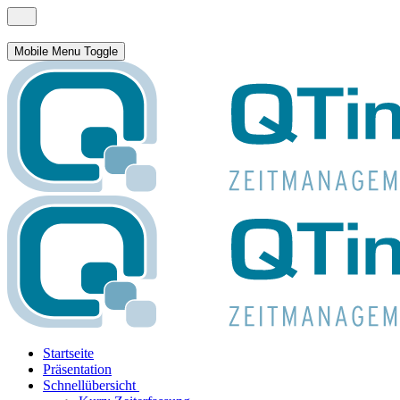
Mobile Menu Toggle
Startseite
Präsentation
Schnellübersicht