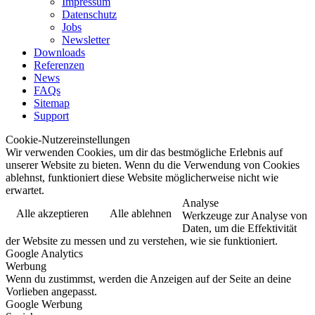
Impressum
Datenschutz
Jobs
Newsletter
Downloads
Referenzen
News
FAQs
Sitemap
Support
Cookie-Nutzereinstellungen
Wir verwenden Cookies, um dir das bestmögliche Erlebnis auf
unserer Website zu bieten. Wenn du die Verwendung von Cookies
ablehnst, funktioniert diese Website möglicherweise nicht wie
erwartet.
Analyse
Alle akzeptieren
Alle ablehnen
Werkzeuge zur Analyse von
Daten, um die Effektivität
der Website zu messen und zu verstehen, wie sie funktioniert.
Google Analytics
Werbung
Wenn du zustimmst, werden die Anzeigen auf der Seite an deine
Vorlieben angepasst.
Google Werbung