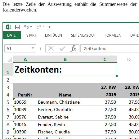
Die letzte Zeile der Auswertung enthält die Summenwerte der
Kalenderwochen.