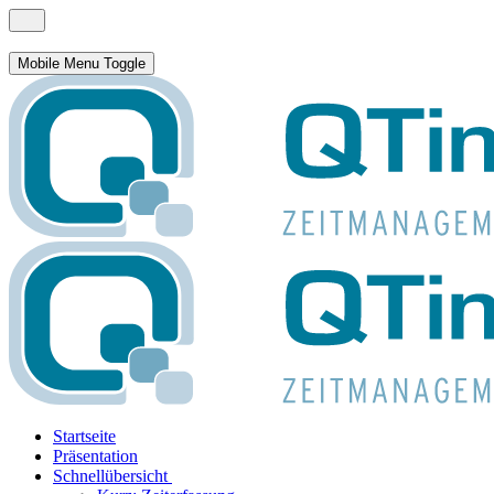
Mobile Menu Toggle
Startseite
Präsentation
Schnellübersicht