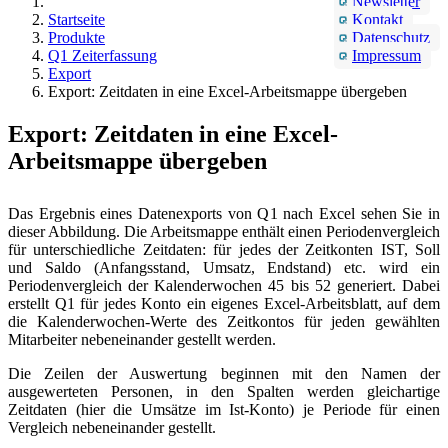
Newsletter
Startseite
Kontakt
Produkte
Datenschutz
Q1 Zeiterfassung
Impressum
Export
Export: Zeitdaten in eine Excel-Arbeitsmappe übergeben
Export: Zeitdaten in eine Excel-
Arbeitsmappe übergeben
Das Ergebnis eines Datenexports von Q1 nach Excel sehen Sie in
dieser Abbildung. Die Arbeitsmappe enthält einen Periodenvergleich
für unterschiedliche Zeitdaten: für jedes der Zeitkonten IST, Soll
und Saldo (Anfangsstand, Umsatz, Endstand) etc. wird ein
Periodenvergleich der Kalenderwochen 45 bis 52 generiert. Dabei
erstellt Q1 für jedes Konto ein eigenes Excel-Arbeitsblatt, auf dem
die Kalenderwochen-Werte des Zeitkontos für jeden gewählten
Mitarbeiter nebeneinander gestellt werden.
Die Zeilen der Auswertung beginnen mit den Namen der
ausgewerteten Personen, in den Spalten werden gleichartige
Zeitdaten (hier die Umsätze im Ist-Konto) je Periode für einen
Vergleich nebeneinander gestellt.