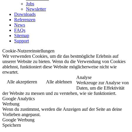
Jobs
Newsletter
Downloads
Referenzen
News
FAQs
Sitemap
Support
Cookie-Nutzereinstellungen
Wir verwenden Cookies, um dir das bestmögliche Erlebnis auf
unserer Website zu bieten. Wenn du die Verwendung von Cookies
ablehnst, funktioniert diese Website möglicherweise nicht wie
erwartet.
Analyse
Alle akzeptieren
Alle ablehnen
Werkzeuge zur Analyse von
Daten, um die Effektivität
der Website zu messen und zu verstehen, wie sie funktioniert.
Google Analytics
Werbung
Wenn du zustimmst, werden die Anzeigen auf der Seite an deine
Vorlieben angepasst.
Google Werbung
Speichern