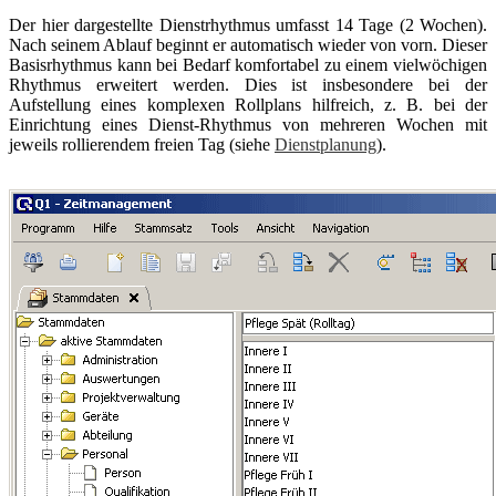
Der hier dargestellte Dienstrhythmus umfasst 14 Tage (2 Wochen).
Nach seinem Ablauf beginnt er automatisch wieder von vorn. Dieser
Basisrhythmus kann bei Bedarf komfortabel zu einem vielwöchigen
Rhythmus erweitert werden. Dies ist insbesondere bei der
Aufstellung eines komplexen Rollplans hilfreich, z. B. bei der
Einrichtung eines Dienst-Rhythmus von mehreren Wochen mit
jeweils rollierendem freien Tag (siehe
Dienstplanung
).