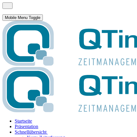
Mobile Menu Toggle
Startseite
Präsentation
Schnellübersicht