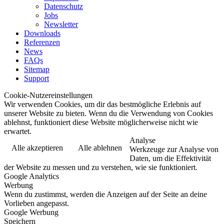
Datenschutz
Jobs
Newsletter
Downloads
Referenzen
News
FAQs
Sitemap
Support
Cookie-Nutzereinstellungen
Wir verwenden Cookies, um dir das bestmögliche Erlebnis auf
unserer Website zu bieten. Wenn du die Verwendung von Cookies
ablehnst, funktioniert diese Website möglicherweise nicht wie
erwartet.
Analyse
Alle akzeptieren
Alle ablehnen
Werkzeuge zur Analyse von
Daten, um die Effektivität
der Website zu messen und zu verstehen, wie sie funktioniert.
Google Analytics
Werbung
Wenn du zustimmst, werden die Anzeigen auf der Seite an deine
Vorlieben angepasst.
Google Werbung
Speichern