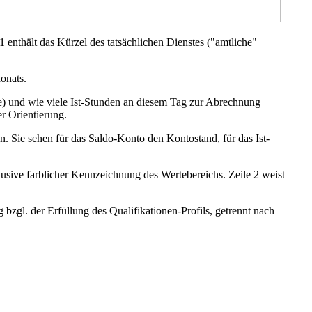
 1 enthält das Kürzel des tatsächlichen Dienstes ("amtliche"
onats.
ile) und wie viele Ist-Stunden an diesem Tag zur Abrechnung
er Orientierung.
 Sie sehen für das Saldo-Konto den Kontostand, für das Ist-
lusive farblicher Kennzeichnung des Wertebereichs. Zeile 2 weist
bzgl. der Erfüllung des Qualifikationen-Profils, getrennt nach