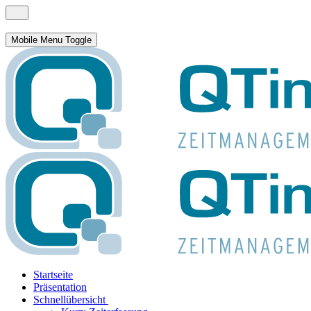
Mobile Menu Toggle
Startseite
Präsentation
Schnellübersicht