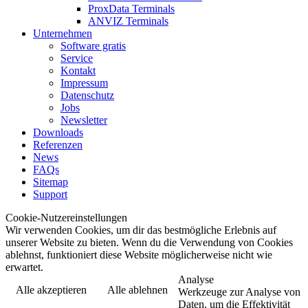
ProxData Terminals
ANVIZ Terminals
Unternehmen
Software gratis
Service
Kontakt
Impressum
Datenschutz
Jobs
Newsletter
Downloads
Referenzen
News
FAQs
Sitemap
Support
Cookie-Nutzereinstellungen
Wir verwenden Cookies, um dir das bestmögliche Erlebnis auf
unserer Website zu bieten. Wenn du die Verwendung von Cookies
ablehnst, funktioniert diese Website möglicherweise nicht wie
erwartet.
Analyse
Alle akzeptieren
Alle ablehnen
Werkzeuge zur Analyse von
Daten, um die Effektivität