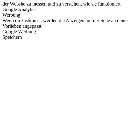
der Website zu messen und zu verstehen, wie sie funktioniert.
Google Analytics
Werbung
Wenn du zustimmst, werden die Anzeigen auf der Seite an deine
Vorlieben angepasst.
Google Werbung
Speichern