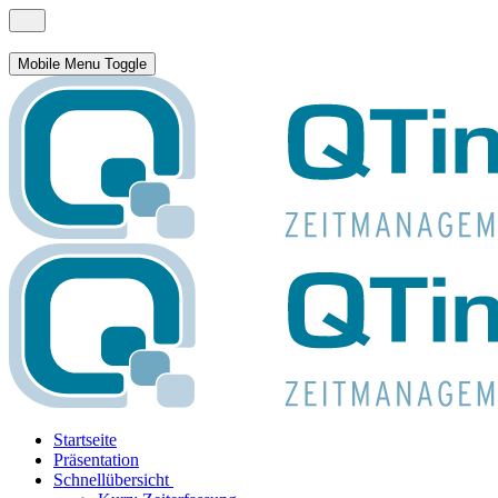
Mobile Menu Toggle
Startseite
Präsentation
Schnellübersicht