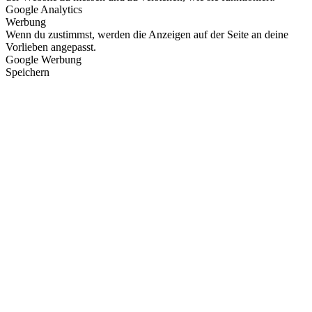
Google Analytics
Werbung
Wenn du zustimmst, werden die Anzeigen auf der Seite an deine
Vorlieben angepasst.
Google Werbung
Speichern