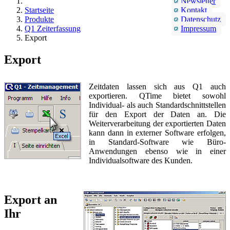
Newsletter
Startseite
Kontakt
Produkte
Datenschutz
Q1 Zeiterfassung
Impressum
Export
Export
Zeitdaten lassen sich aus Q1 auch
exportieren. QTime bietet sowohl
Individual- als auch Standardschnittstellen
für den Export der Daten an. Die
Weiterverarbeitung der exportierten Daten
kann dann in externer Software erfolgen,
in Standard-Software wie Büro-
Anwendungen ebenso wie in einer
Individualsoftware des Kunden.
Export an
Ihr