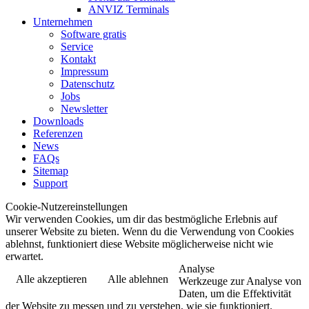
ANVIZ Terminals
Unternehmen
Software gratis
Service
Kontakt
Impressum
Datenschutz
Jobs
Newsletter
Downloads
Referenzen
News
FAQs
Sitemap
Support
Cookie-Nutzereinstellungen
Wir verwenden Cookies, um dir das bestmögliche Erlebnis auf
unserer Website zu bieten. Wenn du die Verwendung von Cookies
ablehnst, funktioniert diese Website möglicherweise nicht wie
erwartet.
Analyse
Alle akzeptieren
Alle ablehnen
Werkzeuge zur Analyse von
Daten, um die Effektivität
der Website zu messen und zu verstehen, wie sie funktioniert.