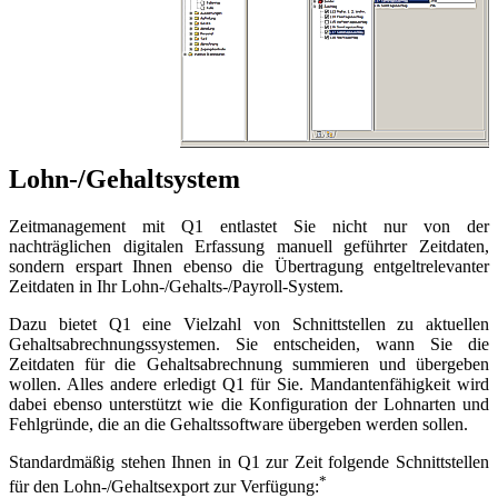
Lohn-/Gehaltsystem
Zeitmanagement mit Q1 entlastet Sie nicht nur von der
nachträglichen digitalen Erfassung manuell geführter Zeitdaten,
sondern erspart Ihnen ebenso die Übertragung entgeltrelevanter
Zeitdaten in Ihr Lohn-/Gehalts-/Payroll-System.
Dazu bietet Q1 eine Vielzahl von Schnittstellen zu aktuellen
Gehaltsabrechnungssystemen. Sie entscheiden, wann Sie die
Zeitdaten für die Gehaltsabrechnung summieren und übergeben
wollen. Alles andere erledigt Q1 für Sie. Mandantenfähigkeit wird
dabei ebenso unterstützt wie die Konfiguration der Lohnarten und
Fehlgründe, die an die Gehaltssoftware übergeben werden sollen.
Standardmäßig stehen Ihnen in Q1 zur Zeit folgende Schnittstellen
*
für den Lohn-/Gehaltsexport zur Verfügung: