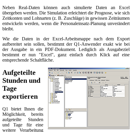
Neben Real-Daten können auch simulierte Daten an Excel
übergeben werden. Die Simulation erleichtert die Prognose, wie sich
Zeitkonten und Lohnarten (z. B. Zuschläge) in gewissen Zeiträumen
entwickeln werden, wenn die Personaleinsatz-Planung unverändert
bleibt.
Wie die Daten in der Excel-Arbeitsmappe nach dem Export
aufbereitet sein sollen, bestimmt der Q1-Anwender exakt wie bei
der Ausgabe in ein PDF-Dokument. Lediglich als Ausgabeziel
bestimmt er nun "Excel", ganz einfach durch Klick auf eine
entsprechende Schaltfläche.
Aufgeteilte
Stunden und
Tage
exportieren
Q1 bietet Ihnen die
Möglichkeit, bereits
aufgeteilte Stunden
und Tage für eine
weitere Verarbeitung