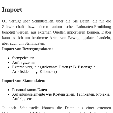
Import
Q1 verfügt über Schnittstellen, über die Sie Daten, die für die
Zeitwirtschaft bzw. deren automatische Lohnarten-Ermittlung
benötigt werden, aus externen Quellen importieren können. Dabei
kann es sich um bestimmte Arten von Bewegungsdaten handeln,
aber auch um Stammdaten:
Import von Bewegungsdaten:
Stempelzeiten
Auftragszeiten
Externe vergütungsrelevante Daten (z.B. Essensgeld,
Arbeitskleidung, Kilometer)
Import von Stammdaten:
Personalstamm-Daten
Aufteilungselemente wie Kostenstellen, Tätigkeiten, Projekte,
Aufträge etc.
Je nach Schnittstelle können die Daten aus einer externen