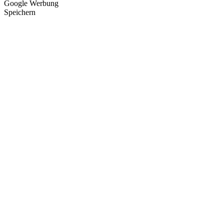
Google Werbung
Speichern