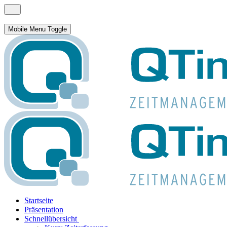
Mobile Menu Toggle
Startseite
Präsentation
Schnellübersicht