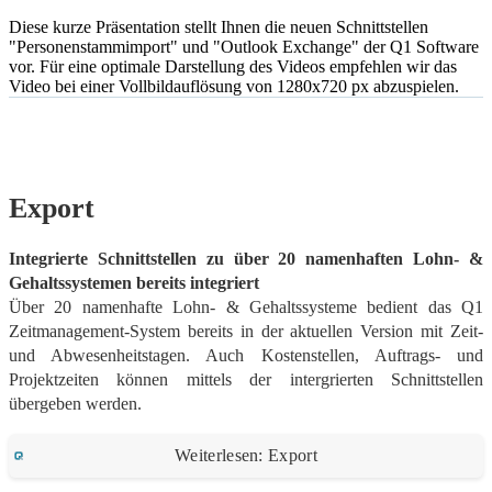
Diese kurze Präsentation stellt Ihnen die neuen Schnittstellen
"Personenstammimport" und "Outlook Exchange" der Q1 Software
vor. Für eine optimale Darstellung des Videos empfehlen wir das
Video bei einer Vollbildauflösung von 1280x720 px abzuspielen.
Export
Integrierte Schnittstellen zu über 20 namenhaften Lohn- &
Gehaltssystemen bereits integriert
Über 20 namenhafte Lohn- & Gehaltssysteme bedient das Q1
Zeitmanagement-System bereits in der aktuellen Version mit Zeit-
und Abwesenheitstagen. Auch Kostenstellen, Auftrags- und
Projektzeiten können mittels der intergrierten Schnittstellen
übergeben werden.
Weiterlesen: Export