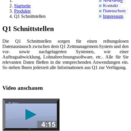
Newsletter
Startseite
Kontakt
Produkte
Datenschutz
Q1 Schnittstellen
Impressum
Q1 Schnittstellen
Die Q1 Schnittstellen sorgen für einen reibungslosen
Datenaustausch zwischen dem Q1 Zeitmanagement-System und den
vor- sowie nachgelagerten Systemen, wie einer
Auftragsabwicklung, Lohnabrechnungssoftware, etc.. Alle für Sie
relevanten Daten fließen in die entsprechenden Anwendungen ein.
So stehen Ihnen jederzeit alle Informationen aus Q1 zur Verfügung.
Video anschauen