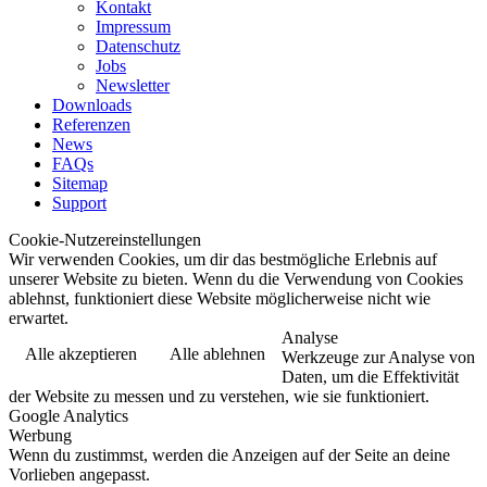
Kontakt
Impressum
Datenschutz
Jobs
Newsletter
Downloads
Referenzen
News
FAQs
Sitemap
Support
Cookie-Nutzereinstellungen
Wir verwenden Cookies, um dir das bestmögliche Erlebnis auf
unserer Website zu bieten. Wenn du die Verwendung von Cookies
ablehnst, funktioniert diese Website möglicherweise nicht wie
erwartet.
Analyse
Alle akzeptieren
Alle ablehnen
Werkzeuge zur Analyse von
Daten, um die Effektivität
der Website zu messen und zu verstehen, wie sie funktioniert.
Google Analytics
Werbung
Wenn du zustimmst, werden die Anzeigen auf der Seite an deine
Vorlieben angepasst.