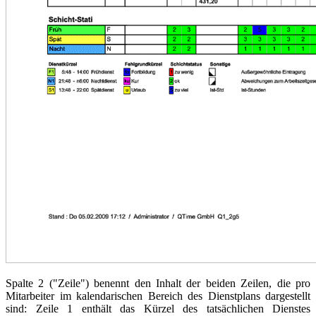
Spalte 2 ("Zeile") benennt den Inhalt der beiden Zeilen, die pro
Mitarbeiter im kalendarischen Bereich des Dienstplans dargestellt
sind: Zeile 1 enthält das Kürzel des tatsächlichen Dienstes