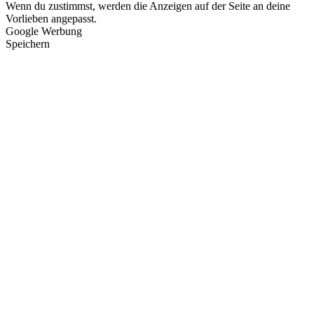
Wenn du zustimmst, werden die Anzeigen auf der Seite an deine
Vorlieben angepasst.
Google Werbung
Speichern