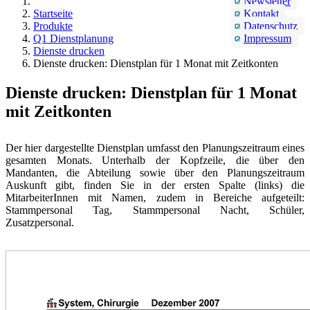
Newsletter
Startseite
Kontakt
Produkte
Datenschutz
Q1 Dienstplanung
Impressum
Dienste drucken
Dienste drucken: Dienstplan für 1 Monat mit Zeitkonten
Dienste drucken: Dienstplan für 1 Monat
mit Zeitkonten
Der hier dargestellte Dienstplan umfasst den Planungszeitraum eines
gesamten Monats. Unterhalb der Kopfzeile, die über den
Mandanten, die Abteilung sowie über den Planungszeitraum
Auskunft gibt, finden Sie in der ersten Spalte (links) die
MitarbeiterInnen mit Namen, zudem in Bereiche aufgeteilt:
Stammpersonal Tag, Stammpersonal Nacht, Schüler,
Zusatzpersonal.