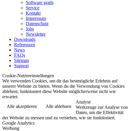
Software gratis
Service
Kontakt
Impressum
Datenschutz
Jobs
Newsletter
Downloads
Referenzen
News
FAQs
Sitemap
Support
Cookie-Nutzereinstellungen
Wir verwenden Cookies, um dir das bestmögliche Erlebnis auf
unserer Website zu bieten. Wenn du die Verwendung von Cookies
ablehnst, funktioniert diese Website möglicherweise nicht wie
erwartet.
Analyse
Alle akzeptieren
Alle ablehnen
Werkzeuge zur Analyse von
Daten, um die Effektivität
der Website zu messen und zu verstehen, wie sie funktioniert.
Google Analytics
Werbung