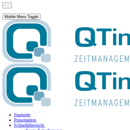
Mobile Menu Toggle
Startseite
Präsentation
Schnellübersicht