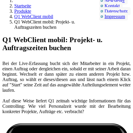
Newsletter
Startseite
Kontakt
Produkte
Datenschutz
Q1 WebClient mobil
Impressum
Q1 WebClient mobil: Projekt- u.
Auftragszeiten buchen
Q1 WebClient mobil: Projekt- u.
Auftragszeiten buchen
Bei der Live-Erfassung bucht sich der Mitarbeiter in ein Projekt,
einen Auftrag oder dergleichen ein, sobald er mit seiner Arbeit daran
beginnt. Wechselt er dann später zu einem anderen Projekt bzw.
Auftrag, so wählt er dieses/diesen aus und lässt nach einem Klick
auf "Start" seine Zeit auf das ausgewählte Aufteilungselement weiter
laufen.
Auf diese Weise liefert Q1 zeitnah wichtige Informationen für das
Controlling: Wie viel Personalzeit wurde mit der Bearbeitung
konkreter Projekte, Aufträge etc. verbracht?