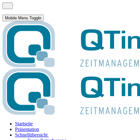
Mobile Menu Toggle
Startseite
Präsentation
Schnellübersicht