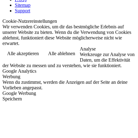
Sitemap
Support
Cookie-Nutzereinstellungen
Wir verwenden Cookies, um dir das bestmögliche Erlebnis auf
unserer Website zu bieten. Wenn du die Verwendung von Cookies
ablehnst, funktioniert diese Website möglicherweise nicht wie
erwartet.
Analyse
Alle akzeptieren
Alle ablehnen
Werkzeuge zur Analyse von
Daten, um die Effektivität
der Website zu messen und zu verstehen, wie sie funktioniert.
Google Analytics
Werbung
Wenn du zustimmst, werden die Anzeigen auf der Seite an deine
Vorlieben angepasst.
Google Werbung
Speichern