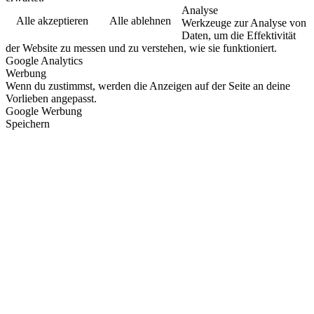
Analyse
Alle akzeptieren
Alle ablehnen
Werkzeuge zur Analyse von
Daten, um die Effektivität
der Website zu messen und zu verstehen, wie sie funktioniert.
Google Analytics
Werbung
Wenn du zustimmst, werden die Anzeigen auf der Seite an deine
Vorlieben angepasst.
Google Werbung
Speichern