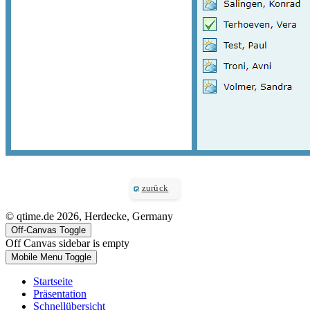
zurück
© qtime.de 2026, Herdecke, Germany
Off-Canvas Toggle
Off Canvas sidebar is empty
Mobile Menu Toggle
Startseite
Präsentation
Schnellübersicht