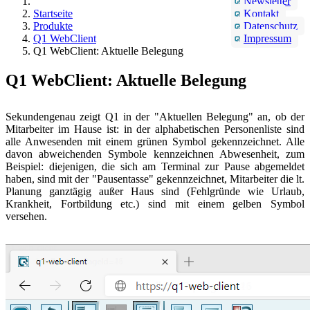
Newsletter
Startseite
Kontakt
Produkte
Datenschutz
Q1 WebClient
Impressum
Q1 WebClient: Aktuelle Belegung
Q1 WebClient: Aktuelle Belegung
Sekundengenau zeigt Q1 in der "Aktuellen Belegung" an, ob der
Mitarbeiter im Hause ist: in der alphabetischen Personenliste sind
alle Anwesenden mit einem grünen Symbol gekennzeichnet. Alle
davon abweichenden Symbole kennzeichnen Abwesenheit, zum
Beispiel: diejenigen, die sich am Terminal zur Pause abgemeldet
haben, sind mit der "Pausentasse" gekennzeichnet, Mitarbeiter die lt.
Planung ganztägig außer Haus sind (Fehlgründe wie Urlaub,
Krankheit, Fortbildung etc.) sind mit einem gelben Symbol
versehen.