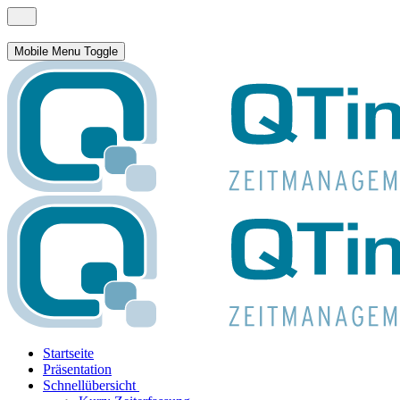
Mobile Menu Toggle
Startseite
Präsentation
Schnellübersicht