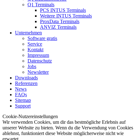
Q1 Terminals
PCS INTUS Terminals
Weitere INTUS Terminals
ProxData Terminals
ANVIZ Terminals
Unternehmen
Software gratis
Service
Kontakt
Impressum
Datenschutz
Jobs
Newsletter
Downloads
Referenzen
News
FAQs
Sitemap
Support
Cookie-Nutzereinstellungen
Wir verwenden Cookies, um dir das bestmögliche Erlebnis auf
unserer Website zu bieten. Wenn du die Verwendung von Cookies
ablehnst, funktioniert diese Website möglicherweise nicht wie
erwartet.