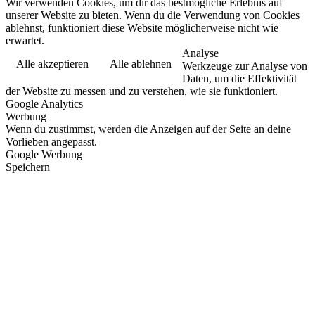
Wir verwenden Cookies, um dir das bestmögliche Erlebnis auf
unserer Website zu bieten. Wenn du die Verwendung von Cookies
ablehnst, funktioniert diese Website möglicherweise nicht wie
erwartet.
Analyse
Alle akzeptieren
Alle ablehnen
Werkzeuge zur Analyse von
Daten, um die Effektivität
der Website zu messen und zu verstehen, wie sie funktioniert.
Google Analytics
Werbung
Wenn du zustimmst, werden die Anzeigen auf der Seite an deine
Vorlieben angepasst.
Google Werbung
Speichern