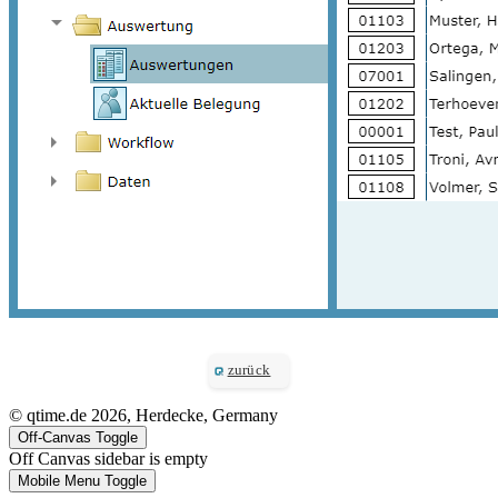
zurück
© qtime.de 2026, Herdecke, Germany
Off-Canvas Toggle
Off Canvas sidebar is empty
Mobile Menu Toggle