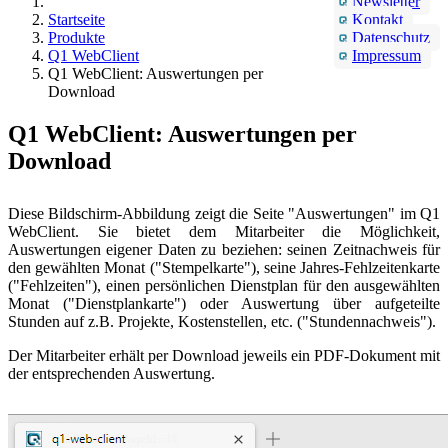
Newsletter
Startseite
Kontakt
Produkte
Datenschutz
Q1 WebClient
Impressum
Q1 WebClient: Auswertungen per
Download
Q1 WebClient: Auswertungen per
Download
Diese Bildschirm-Abbildung zeigt die Seite "Auswertungen" im Q1
WebClient. Sie bietet dem Mitarbeiter die Möglichkeit,
Auswertungen eigener Daten zu beziehen: seinen Zeitnachweis für
den gewählten Monat ("Stempelkarte"), seine Jahres-Fehlzeitenkarte
("Fehlzeiten"), einen persönlichen Dienstplan für den ausgewählten
Monat ("Dienstplankarte") oder Auswertung über aufgeteilte
Stunden auf z.B. Projekte, Kostenstellen, etc. ("Stundennachweis").
Der Mitarbeiter erhält per Download jeweils ein PDF-Dokument mit
der entsprechenden Auswertung.