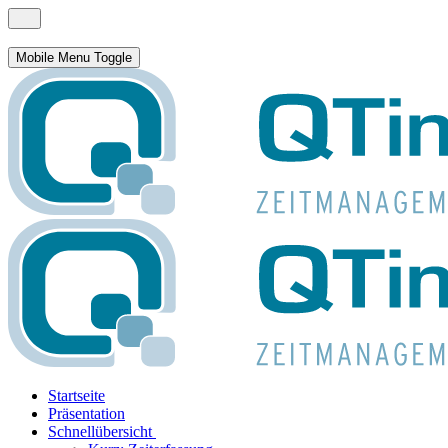
Mobile Menu Toggle
Startseite
Präsentation
Schnellübersicht