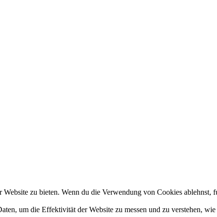
 Website zu bieten. Wenn du die Verwendung von Cookies ablehnst, fun
en, um die Effektivität der Website zu messen und zu verstehen, wie s