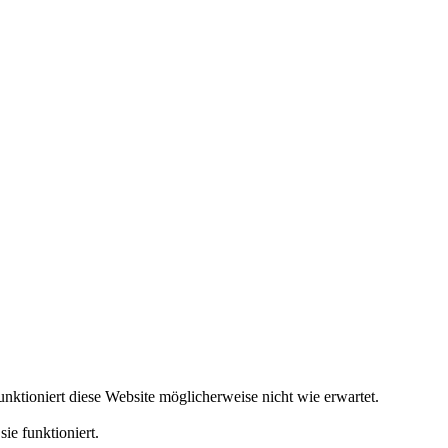
ktioniert diese Website möglicherweise nicht wie erwartet.
ie funktioniert.