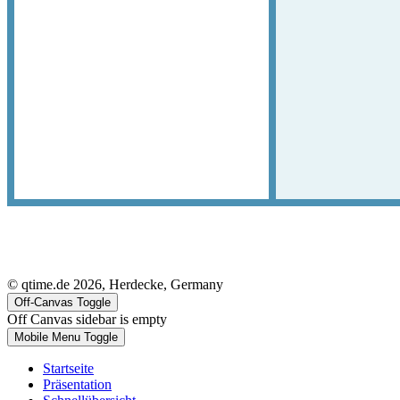
© qtime.de 2026, Herdecke, Germany
Off-Canvas Toggle
Off Canvas sidebar is empty
Mobile Menu Toggle
Startseite
Präsentation