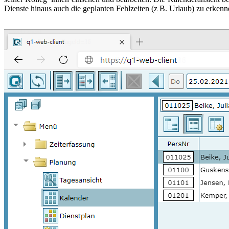
Dienste hinaus auch die geplanten Fehlzeiten (z B. Urlaub) zu erkenn