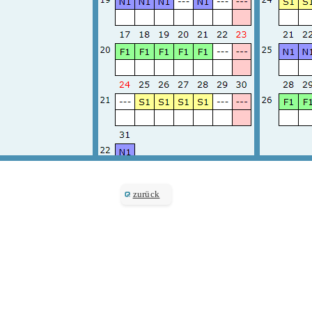
zurück