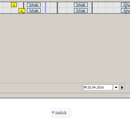
zurück