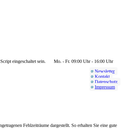
cript eingeschaltet sein.
Mo. - Fr. 09:00 Uhr - 16:00 Uhr
Newsletter
Kontakt
Datenschutz
Impressum
getragenen Fehlzeiträume dargestellt. So erhalten Sie eine gute