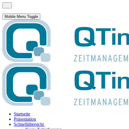
Mobile Menu Toggle
Startseite
Präsentation
Schnellübersicht