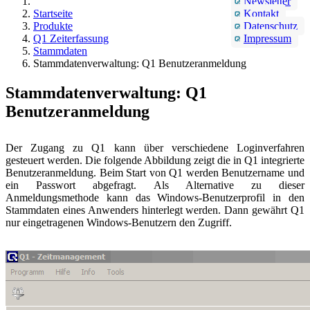
Newsletter
Startseite
Kontakt
Produkte
Datenschutz
Q1 Zeiterfassung
Impressum
Stammdaten
Stammdatenverwaltung: Q1 Benutzeranmeldung
Stammdatenverwaltung: Q1
Benutzeranmeldung
Der Zugang zu Q1 kann über verschiedene Loginverfahren
gesteuert werden. Die folgende Abbildung zeigt die in Q1 integrierte
Benutzeranmeldung. Beim Start von Q1 werden Benutzername und
ein Passwort abgefragt. Als Alternative zu dieser
Anmeldungsmethode kann das Windows-Benutzerprofil in den
Stammdaten eines Anwenders hinterlegt werden. Dann gewährt Q1
nur eingetragenen Windows-Benutzern den Zugriff.