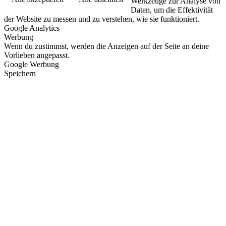
Werkzeuge zur Analyse von
Daten, um die Effektivität
der Website zu messen und zu verstehen, wie sie funktioniert.
Google Analytics
Werbung
Wenn du zustimmst, werden die Anzeigen auf der Seite an deine
Vorlieben angepasst.
Google Werbung
Speichern