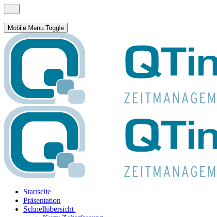
Mobile Menu Toggle
Startseite
Präsentation
Schnellübersicht