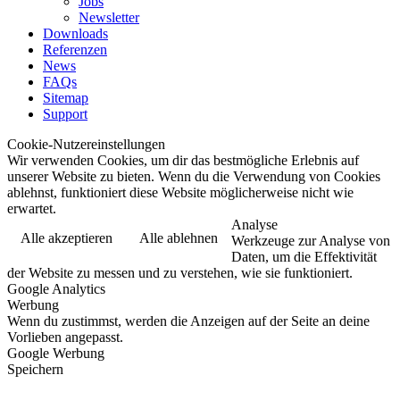
Jobs
Newsletter
Downloads
Referenzen
News
FAQs
Sitemap
Support
Cookie-Nutzereinstellungen
Wir verwenden Cookies, um dir das bestmögliche Erlebnis auf
unserer Website zu bieten. Wenn du die Verwendung von Cookies
ablehnst, funktioniert diese Website möglicherweise nicht wie
erwartet.
Analyse
Alle akzeptieren
Alle ablehnen
Werkzeuge zur Analyse von
Daten, um die Effektivität
der Website zu messen und zu verstehen, wie sie funktioniert.
Google Analytics
Werbung
Wenn du zustimmst, werden die Anzeigen auf der Seite an deine
Vorlieben angepasst.
Google Werbung
Speichern