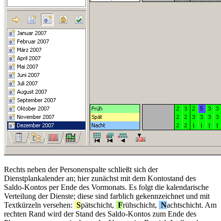
Rechts neben der Personenspalte schließt sich der
Dienstplankalender an; hier zunächst mit dem Kontostand des
Saldo-Kontos per Ende des Vormonats. Es folgt die kalendarische
Verteilung der Dienste; diese sind farblich gekennzeichnet und mit
Textkürzeln versehen:
S
pätschicht,
F
rühschicht,
N
achtschicht. Am
rechten Rand wird der Stand des Saldo-Kontos zum Ende des